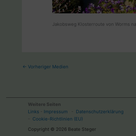
Jakobsweg Klosterroute von Worms na
←
Vorheriger Medien
Weitere Seiten
Links
-
Impressum
-
Datenschutzerklärung
-
Cookie-Richtlinien (EU)
Copyright © 2026 Beate Steger