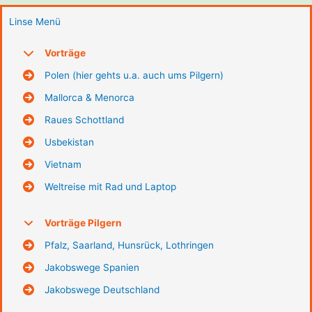
Linse Menü
Vorträge
Polen (hier gehts u.a. auch ums Pilgern)
Mallorca & Menorca
Raues Schottland
Usbekistan
Vietnam
Weltreise mit Rad und Laptop
Vorträge Pilgern
Pfalz, Saarland, Hunsrück, Lothringen
Jakobswege Spanien
Jakobswege Deutschland