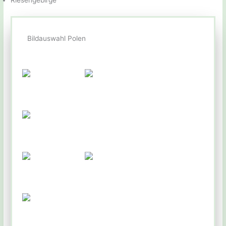
Riesengebirge
Bildauswahl Polen