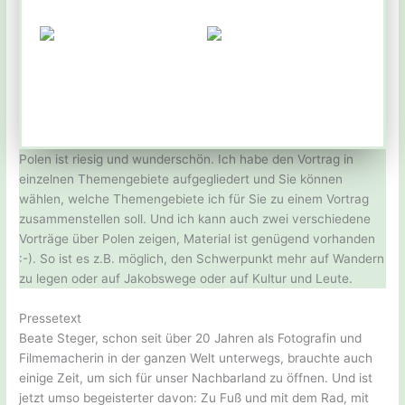
Polen ist riesig und wunderschön. Ich habe den Vortrag in
einzelnen Themengebiete aufgegliedert und Sie können
wählen, welche Themengebiete ich für Sie zu einem Vortrag
zusammenstellen soll. Und ich kann auch zwei verschiedene
Vorträge über Polen zeigen, Material ist genügend vorhanden
:-). So ist es z.B. möglich, den Schwerpunkt mehr auf Wandern
zu legen oder auf Jakobswege oder auf Kultur und Leute.
Pressetext
Beate Steger, schon seit über 20 Jahren als Fotografin und
Filmemacherin in der ganzen Welt unterwegs, brauchte auch
einige Zeit, um sich für unser Nachbarland zu öffnen. Und ist
jetzt umso begeisterter davon: Zu Fuß und mit dem Rad, mit