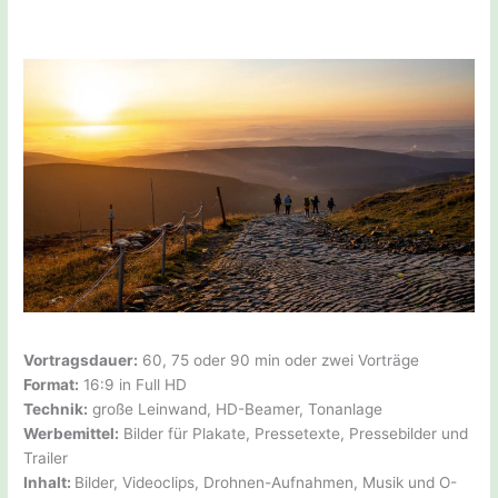
Vortragsdauer:
60, 75 oder 90 min oder zwei Vorträge
Format:
16:9 in Full HD
Technik:
große Leinwand, HD-Beamer, Tonanlage
Werbemittel:
Bilder für Plakate, Pressetexte, Pressebilder und
Trailer
Inhalt:
Bilder, Videoclips, Drohnen-Aufnahmen, Musik und O-