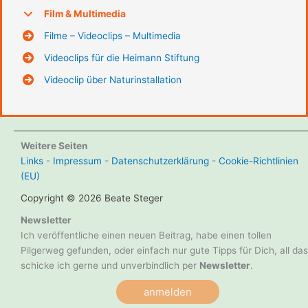
Film & Multimedia
Filme – Videoclips – Multimedia
Videoclips für die Heimann Stiftung
Videoclip über Naturinstallation
Weitere Seiten
Links
-
Impressum
-
Datenschutzerklärung
-
Cookie-Richtlinien
(EU)
Copyright © 2026 Beate Steger
Newsletter
Ich veröffentliche einen neuen Beitrag, habe einen tollen
Pilgerweg gefunden, oder einfach nur gute Tipps für Dich, all das
schicke ich gerne und unverbindlich per
Newsletter
.
anmelden