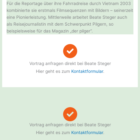
Für die Reportage über ihre Fahrradreise durch Vietnam 2003
kombinierte sie erstmals Filmsequenzen mit Bildern – seinerzeit
eine Pionierleistung. Mittlerweile arbeitet Beate Steger auch
als Reisejournalistin mit dem Schwerpunkt Pilgern, so
beispielsweise für das Magazin „der pilger“.
Vortrag anfragen direkt bei Beate Steger
Hier geht es zum
Kontaktformular
.
Vortrag anfragen direkt bei Beate Steger
Hier geht es zum
Kontaktformular
.