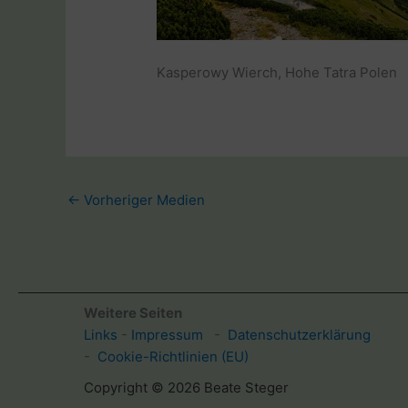
Kasperowy Wierch, Hohe Tatra Polen
←
Vorheriger Medien
Weitere Seiten
Links
-
Impressum
-
Datenschutzerklärung
-
Cookie-Richtlinien (EU)
Copyright © 2026 Beate Steger