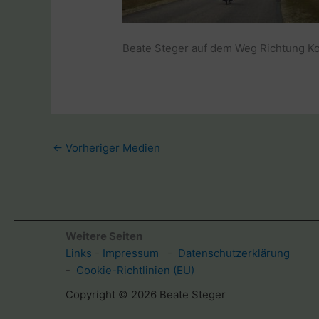
Beate Steger auf dem Weg Richtung Kos
←
Vorheriger Medien
Weitere Seiten
Links
-
Impressum
-
Datenschutzerklärung
-
Cookie-Richtlinien (EU)
Copyright © 2026 Beate Steger