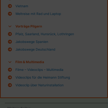
Vietnam
Weltreise mit Rad und Laptop
Vorträge Pilgern
Pfalz, Saarland, Hunsrück, Lothringen
Jakobswege Spanien
Jakobswege Deutschland
Film & Multimedia
Filme – Videoclips – Multimedia
Videoclips für die Heimann Stiftung
Videoclip über Naturinstallation