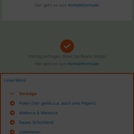
Hier geht es zum
Kontaktformular
.
Vortrag anfragen direkt bei Beate Steger
Hier geht es zum
Kontaktformular
.
Linse Menü
Vorträge
Polen (hier gehts u.a. auch ums Pilgern)
Mallorca & Menorca
Raues Schottland
Usbekistan