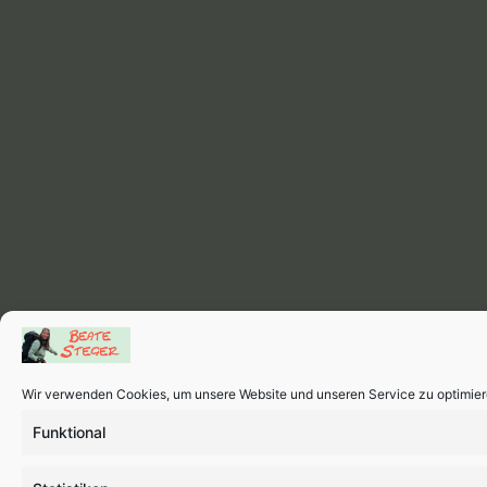
Wir verwenden Cookies, um unsere Website und unseren Service zu optimier
Funktional