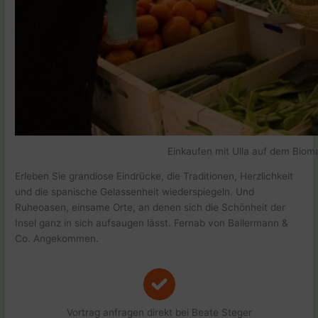
Einkaufen mit Ulla auf dem Bioma
Erleben Sie grandiose Eindrücke, die Traditionen, Herzlichkeit
und die spanische Gelassenheit wiederspiegeln. Und
Ruheoasen, einsame Orte, an denen sich die Schönheit der
Insel ganz in sich aufsaugen lässt. Fernab von Ballermann &
Co. Angekommen.
Vortrag anfragen direkt bei Beate Steger