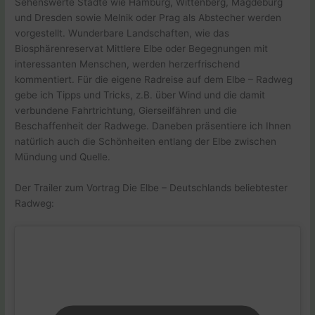
Sehenswerte Städte wie Hamburg, Wittenberg, Magdeburg
und Dresden sowie Melnik oder Prag als Abstecher werden
vorgestellt. Wunderbare Landschaften, wie das
Biosphärenreservat Mittlere Elbe oder Begegnungen mit
interessanten Menschen, werden herzerfrischend
kommentiert. Für die eigene Radreise auf dem Elbe – Radweg
gebe ich Tipps und Tricks, z.B. über Wind und die damit
verbundene Fahrtrichtung, Gierseilfähren und die
Beschaffenheit der Radwege. Daneben präsentiere ich Ihnen
natürlich auch die Schönheiten entlang der Elbe zwischen
Mündung und Quelle.
Der Trailer zum Vortrag Die Elbe – Deutschlands beliebtester
Radweg: