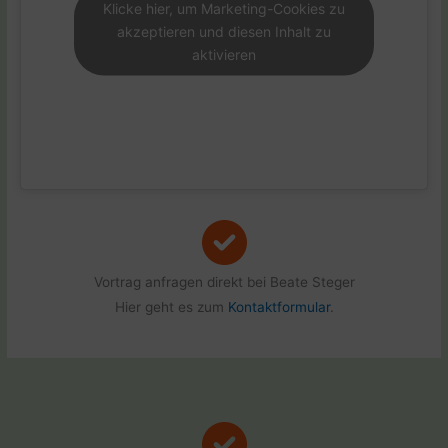
Klicke hier, um Marketing-Cookies zu
akzeptieren und diesen Inhalt zu
aktivieren
Vortrag anfragen direkt bei Beate Steger
Hier geht es zum
Kontaktformular
.