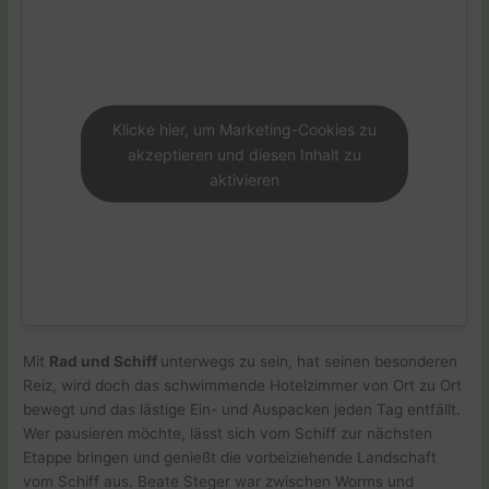
Klicke hier, um Marketing-Cookies zu
akzeptieren und diesen Inhalt zu
aktivieren
Mit
Rad und Schiff
unterwegs zu sein, hat seinen besonderen
Reiz, wird doch das schwimmende Hotelzimmer von Ort zu Ort
bewegt und das lästige Ein- und Auspacken jeden Tag entfällt.
Wer pausieren möchte, lässt sich vom Schiff zur nächsten
Etappe bringen und genießt die vorbeiziehende Landschaft
vom Schiff aus. Beate Steger war zwischen Worms und