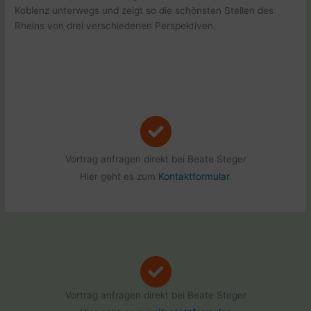
Koblenz unterwegs und zeigt so die schönsten Stellen des
Rheins von drei verschiedenen Perspektiven.
Vortrag anfragen direkt bei Beate Steger
Hier geht es zum
Kontaktformular
.
Vortrag anfragen direkt bei Beate Steger