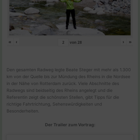
«
‹
›
»
von
28
Den gesamten Radweg legte Beate Steger mit mehr als 1.300
km von der Quelle bis zur Mündung des Rheins in die Nordsee
in der Nähe von Rotterdam zurück. Viele Abschnitte des
Radwegs sind beidseitig des Rheins angelegt und die
Referentin zeigt die schönsten Stellen, gibt Tipps für die
richtige Fahrtrichtung, Sehenswürdigkeiten und
Besonderheiten.
Der Trailer zum Vortrag: