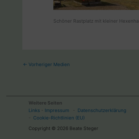
Schöner Rastplatz mit kleiner Hexenh
←
Vorheriger Medien
Weitere Seiten
Links
-
Impressum
-
Datenschutzerklärung
-
Cookie-Richtlinien (EU)
Copyright © 2026 Beate Steger