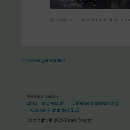
Carol Streeter beim Frühstück auf dem
←
Vorheriger Medien
Weitere Seiten
Links
-
Impressum
-
Datenschutzerklärung
-
Cookie-Richtlinien (EU)
Copyright © 2026 Beate Steger