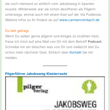
als noch niemand so wirklich vom Jakobsweg in Spanien
wusste. Mittlerweile war sie schon desöfteren als Pilgerin
unterwegs, einmal auch mit einem Esel auf der Via Podiensis.
Weitere Infos zu ihr findest du auf
www.carmenrohrbach.de
Du bist gefragt
Wenn Du selber gerne pilgerst und einiges zu erzählen hast,
freue ich mich auf eine Mail von Dir mit dem Betreff
Podcast
.
Schreibe mir ein bisschen was von Dir und vielleicht bist Du
schon mein nächster Gast. Einfach über
Kontakt
bei mir
melden.
Pilgerführer Jakobsweg
Klosterroute