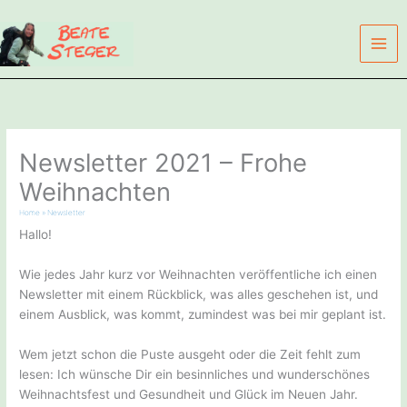
Zum
Inhalt
springen
Newsletter 2021 – Frohe
Weihnachten
Home
»
Newsletter
Hallo!
Wie jedes Jahr kurz vor Weihnachten veröffentliche ich einen
Newsletter mit einem Rückblick, was alles geschehen ist, und
einem Ausblick, was kommt, zumindest was bei mir geplant ist.
Wem jetzt schon die Puste ausgeht oder die Zeit fehlt zum
lesen: Ich wünsche Dir ein besinnliches und wunderschönes
Weihnachtsfest und Gesundheit und Glück im Neuen Jahr.