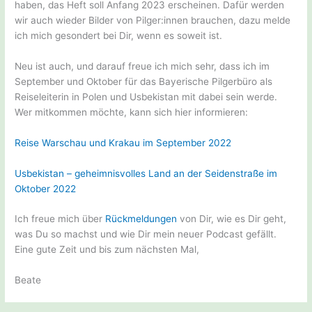
haben, das Heft soll Anfang 2023 erscheinen. Dafür werden
wir auch wieder Bilder von Pilger:innen brauchen, dazu melde
ich mich gesondert bei Dir, wenn es soweit ist.
Neu ist auch, und darauf freue ich mich sehr, dass ich im
September und Oktober für das Bayerische Pilgerbüro als
Reiseleiterin in Polen und Usbekistan mit dabei sein werde.
Wer mitkommen möchte, kann sich hier informieren:
Reise Warschau und Krakau im September 2022
Usbekistan – geheimnisvolles Land an der Seidenstraße im
Oktober 2022
Ich freue mich über
Rückmeldungen
von Dir, wie es Dir geht,
was Du so machst und wie Dir mein neuer Podcast gefällt.
Eine gute Zeit und bis zum nächsten Mal,
Beate