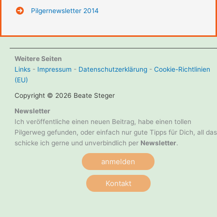
Pilgernewsletter 2014
Weitere Seiten
Links
-
Impressum
-
Datenschutzerklärung
-
Cookie-Richtlinien
(EU)
Copyright © 2026 Beate Steger
Newsletter
Ich veröffentliche einen neuen Beitrag, habe einen tollen
Pilgerweg gefunden, oder einfach nur gute Tipps für Dich, all das
schicke ich gerne und unverbindlich per
Newsletter
.
anmelden
Kontakt