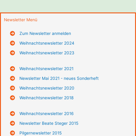
Newsletter Menü
Zum Newsletter anmelden
Weihnachtsnewsletter 2024
Weihnachtsnewsletter 2023
Weihnachtsnewsletter 2021
Newsletter Mai 2021 - neues Sonderheft
Weihnachtsnewsletter 2020
Weihnachtsnewsletter 2018
Weihnachtsnewsletter 2016
Newsletter Beate Steger 2015
Pilgernewsletter 2015