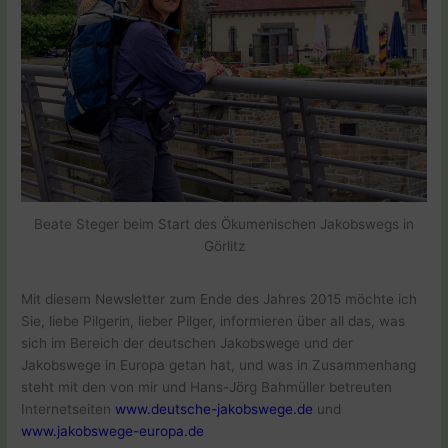
Beate Steger beim Start des Ökumenischen Jakobswegs in
Görlitz
Mit diesem Newsletter zum Ende des Jahres 2015 möchte ich
Sie, liebe Pilgerin, lieber Pilger, informieren über all das, was
sich im Bereich der deutschen Jakobswege und der
Jakobswege in Europa getan hat, und was in Zusammenhang
steht mit den von mir und Hans-Jörg Bahmüller betreuten
Internetseiten
www.deutsche-jakobswege.de
und
www.jakobswege-europa.de