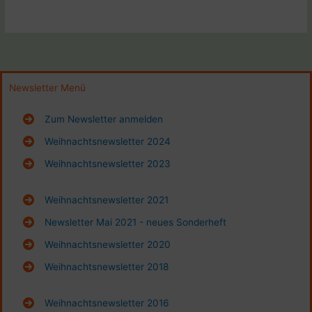
Newsletter Menü
Zum Newsletter anmelden
Weihnachtsnewsletter 2024
Weihnachtsnewsletter 2023
Weihnachtsnewsletter 2021
Newsletter Mai 2021 - neues Sonderheft
Weihnachtsnewsletter 2020
Weihnachtsnewsletter 2018
Weihnachtsnewsletter 2016