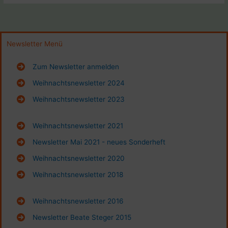
Newsletter Menü
Zum Newsletter anmelden
Weihnachtsnewsletter 2024
Weihnachtsnewsletter 2023
Weihnachtsnewsletter 2021
Newsletter Mai 2021 - neues Sonderheft
Weihnachtsnewsletter 2020
Weihnachtsnewsletter 2018
Weihnachtsnewsletter 2016
Newsletter Beate Steger 2015