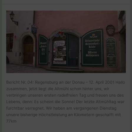
Marbach
Österreich
–
20.04.2001
Bericht Nr. 04: Regensburg an der Donau – 12. April 2001 Hallo
zusammen, jetzt liegt die Altmühl schon hinter uns, wir
verbringen unseren ersten radelfreien Tag und freuen uns des
Lebens, denn: Es scheint die Sonne! Der letzte Altmühltag war
furchtbar verregnet. Wir haben am vergangenen Dienstag
unsere bisherige Höchstleistung an Kilometern geschafft mit
77km