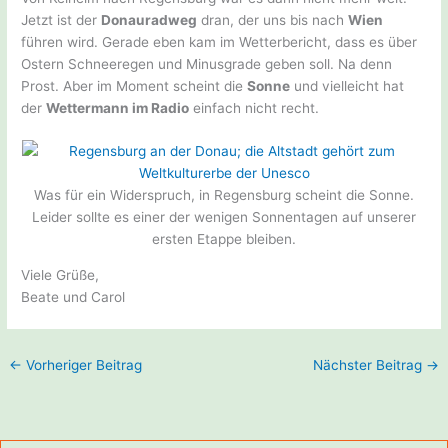
Jetzt ist der
Donauradweg
dran, der uns bis nach
Wien
führen wird. Gerade eben kam im Wetterbericht, dass es über
Ostern Schneeregen und Minusgrade geben soll. Na denn
Prost. Aber im Moment scheint die
Sonne
und vielleicht hat
der
Wettermann im Radio
einfach nicht recht.
Was für ein Widerspruch, in Regensburg scheint die Sonne.
Leider sollte es einer der wenigen Sonnentagen auf unserer
ersten Etappe bleiben.
Viele Grüße,
Beate und Carol
←
Vorheriger Beitrag
Nächster Beitrag
→