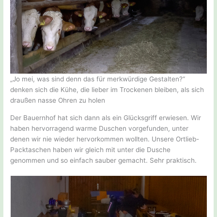
„Jo mei, was sind denn das für merkwürdige Gestalten?“
denken sich die Kühe, die lieber im Trockenen bleiben, als sich
draußen nasse Ohren zu holen
Der Bauernhof hat sich dann als ein Glücksgriff erwiesen. Wir
haben hervorragend warme Duschen vorgefunden, unter
denen wir nie wieder hervorkommen wollten. Unsere Ortlieb-
Packtaschen haben wir gleich mit unter die Dusche
genommen und so einfach sauber gemacht. Sehr praktisch.