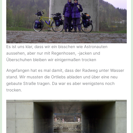
Es ist uns klar, dass wir ein bisschen wie Astronauten
aussehen, aber nur mit Regenhosen, -jacken und
Überschuhen bleiben wir einigermaßen trocken
Angefangen hat es mal damit, dass der Radweg unter Wasser
stand. Wir mussten die Ortliebs abladen und über eine neu
gebaute Straße tragen. Da war es aber wenigstens noch
trocken.