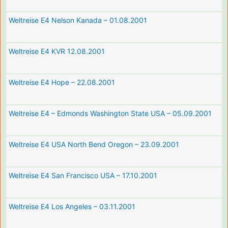
Weltreise E4 Nelson Kanada – 01.08.2001
Weltreise E4 KVR 12.08.2001
Weltreise E4 Hope – 22.08.2001
Weltreise E4 – Edmonds Washington State USA – 05.09.2001
Weltreise E4 USA North Bend Oregon – 23.09.2001
Weltreise E4 San Francisco USA – 17.10.2001
Weltreise E4 Los Angeles – 03.11.2001