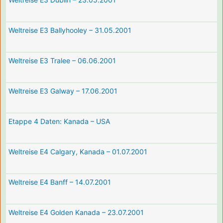
Weltreise E3 Ballyhooley – 31.05.2001
Weltreise E3 Tralee – 06.06.2001
Weltreise E3 Galway – 17.06.2001
Etappe 4 Daten: Kanada – USA
Weltreise E4 Calgary, Kanada – 01.07.2001
Weltreise E4 Banff – 14.07.2001
Weltreise E4 Golden Kanada – 23.07.2001