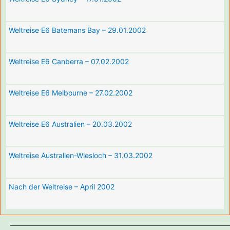
Weltreise E6 Batemans Bay – 29.01.2002
Weltreise E6 Canberra – 07.02.2002
Weltreise E6 Melbourne – 27.02.2002
Weltreise E6 Australien – 20.03.2002
Weltreise Australien-Wiesloch – 31.03.2002
Nach der Weltreise – April 2002