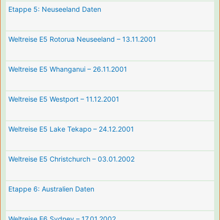
Etappe 5: Neuseeland Daten
Weltreise E5 Rotorua Neuseeland – 13.11.2001
Weltreise E5 Whanganui – 26.11.2001
Weltreise E5 Westport – 11.12.2001
Weltreise E5 Lake Tekapo – 24.12.2001
Weltreise E5 Christchurch – 03.01.2002
Etappe 6: Australien Daten
Weltreise E6 Sydney – 17.01.2002