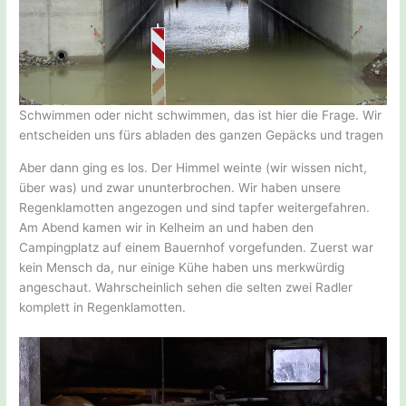
Schwimmen oder nicht schwimmen, das ist hier die Frage. Wir
entscheiden uns fürs abladen des ganzen Gepäcks und tragen
Aber dann ging es los. Der Himmel weinte (wir wissen nicht,
über was) und zwar ununterbrochen. Wir haben unsere
Regenklamotten angezogen und sind tapfer weitergefahren.
Am Abend kamen wir in Kelheim an und haben den
Campingplatz auf einem Bauernhof vorgefunden. Zuerst war
kein Mensch da, nur einige Kühe haben uns merkwürdig
angeschaut. Wahrscheinlich sehen die selten zwei Radler
komplett in Regenklamotten.