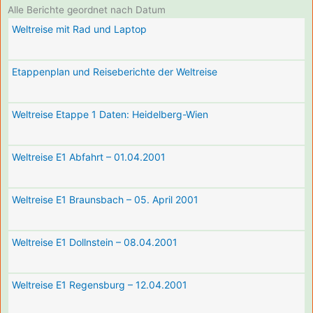
Alle Berichte geordnet nach Datum
Weltreise mit Rad und Laptop
Etappenplan und Reiseberichte der Weltreise
Weltreise Etappe 1 Daten: Heidelberg-Wien
Weltreise E1 Abfahrt – 01.04.2001
Weltreise E1 Braunsbach – 05. April 2001
Weltreise E1 Dollnstein – 08.04.2001
Weltreise E1 Regensburg – 12.04.2001