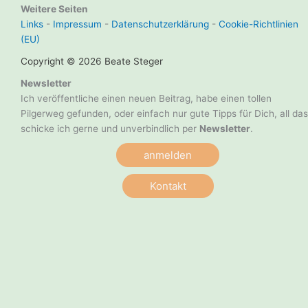
Weitere Seiten
Links
-
Impressum
-
Datenschutzerklärung
-
Cookie-Richtlinien
(EU)
Copyright © 2026 Beate Steger
Newsletter
Ich veröffentliche einen neuen Beitrag, habe einen tollen
Pilgerweg gefunden, oder einfach nur gute Tipps für Dich, all das
schicke ich gerne und unverbindlich per
Newsletter
.
anmelden
Kontakt