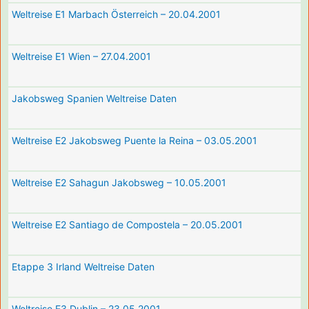
Weltreise E1 Marbach Österreich – 20.04.2001
Weltreise E1 Wien – 27.04.2001
Jakobsweg Spanien Weltreise Daten
Weltreise E2 Jakobsweg Puente la Reina – 03.05.2001
Weltreise E2 Sahagun Jakobsweg – 10.05.2001
Weltreise E2 Santiago de Compostela – 20.05.2001
Etappe 3 Irland Weltreise Daten
Weltreise E3 Dublin – 23.05.2001