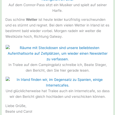
Auf dem Connor-Pass sitzt ein Musiker und spielt auf seiner
Harfe.
Das schöne
Wetter
ist heute leider kurzfristig verschwunden
und es stürmt und regnet. Bei dem vielen Wetter in Irland ist es
bestimmt bald wieder vorbei. Morgen radeln wir weiter die
Westküste hoch, Richtung Galway.
In Tralee auf dem Campingplatz schreibe ich, Beate Steger,
den Bericht, den Sie hier gerade lesen.
Und glücklicherweise hat Tralee auch ein Internetcafe, so dass
wir den Bericht gleich hochladen und verschicken können.
Liebe Grüße,
Beate und Carol