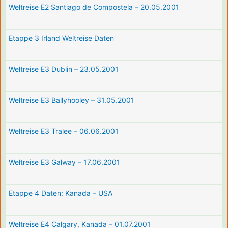
Weltreise E2 Santiago de Compostela – 20.05.2001
Etappe 3 Irland Weltreise Daten
Weltreise E3 Dublin – 23.05.2001
Weltreise E3 Ballyhooley – 31.05.2001
Weltreise E3 Tralee – 06.06.2001
Weltreise E3 Galway – 17.06.2001
Etappe 4 Daten: Kanada – USA
Weltreise E4 Calgary, Kanada – 01.07.2001