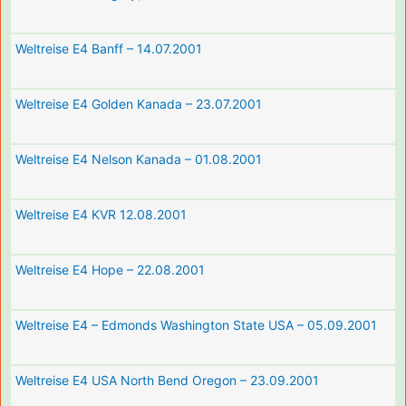
Weltreise E4 Banff – 14.07.2001
Weltreise E4 Golden Kanada – 23.07.2001
Weltreise E4 Nelson Kanada – 01.08.2001
Weltreise E4 KVR 12.08.2001
Weltreise E4 Hope – 22.08.2001
Weltreise E4 – Edmonds Washington State USA – 05.09.2001
Weltreise E4 USA North Bend Oregon – 23.09.2001