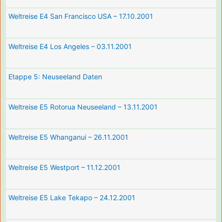
Weltreise E4 San Francisco USA – 17.10.2001
Weltreise E4 Los Angeles – 03.11.2001
Etappe 5: Neuseeland Daten
Weltreise E5 Rotorua Neuseeland – 13.11.2001
Weltreise E5 Whanganui – 26.11.2001
Weltreise E5 Westport – 11.12.2001
Weltreise E5 Lake Tekapo – 24.12.2001