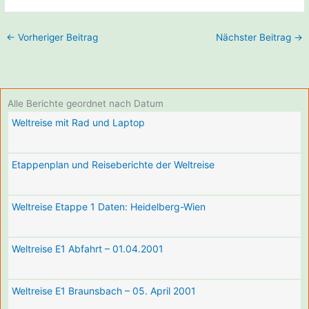
←
Vorheriger Beitrag
Nächster Beitrag
→
Alle Berichte geordnet nach Datum
Weltreise mit Rad und Laptop
Etappenplan und Reiseberichte der Weltreise
Weltreise Etappe 1 Daten: Heidelberg-Wien
Weltreise E1 Abfahrt – 01.04.2001
Weltreise E1 Braunsbach – 05. April 2001