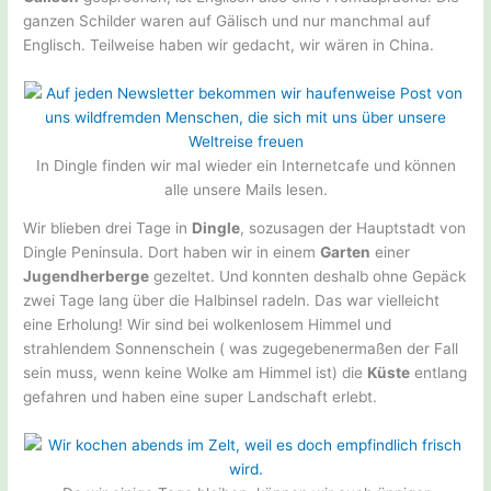
ganzen Schilder waren auf Gälisch und nur manchmal auf
Englisch. Teilweise haben wir gedacht, wir wären in China.
In Dingle finden wir mal wieder ein Internetcafe und können
alle unsere Mails lesen.
Wir blieben drei Tage in
Dingle
, sozusagen der Hauptstadt von
Dingle Peninsula. Dort haben wir in einem
Garten
einer
Jugendherberge
gezeltet. Und konnten deshalb ohne Gepäck
zwei Tage lang über die Halbinsel radeln. Das war vielleicht
eine Erholung! Wir sind bei wolkenlosem Himmel und
strahlendem Sonnenschein ( was zugegebenermaßen der Fall
sein muss, wenn keine Wolke am Himmel ist) die
Küste
entlang
gefahren und haben eine super Landschaft erlebt.