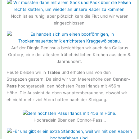
Noch ist es ruhig, aber plötzlich kam die Flut und wir waren
eingeschlossen.
Auf der Dingle Peninsula besichtigen wir auch das Gallarus
Oratory, eine der ältesten frühchristlichen Kirchen aus dem 8.
Jahrhundert.
Heute bleiben wir in
Tralee
und erholen uns von den
Strapazen gestern. Da sind wir von Meereshöhe den
Connor-
Pass
hochgeradelt, den höchsten Pass Irlands mit 456m
Höhe. Die Aussicht da oben war atemberaubend, obwohl wir
eh nicht mehr viel Atem hatten nach der Steigung.
Hochradeln über den Connor-Pass…