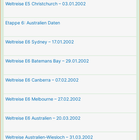
Weltreise E5 Christchurch – 03.01.2002
Etappe 6: Australien Daten
Weltreise E6 Sydney – 17.01.2002
Weltreise E6 Batemans Bay – 29.01.2002
Weltreise E6 Canberra – 07.02.2002
Weltreise E6 Melbourne – 27.02.2002
Weltreise E6 Australien – 20.03.2002
Weltreise Australien-Wiesloch – 31.03.2002