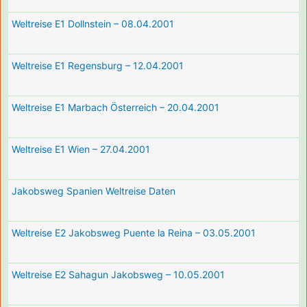
Weltreise E1 Dollnstein – 08.04.2001
Weltreise E1 Regensburg – 12.04.2001
Weltreise E1 Marbach Österreich – 20.04.2001
Weltreise E1 Wien – 27.04.2001
Jakobsweg Spanien Weltreise Daten
Weltreise E2 Jakobsweg Puente la Reina – 03.05.2001
Weltreise E2 Sahagun Jakobsweg – 10.05.2001