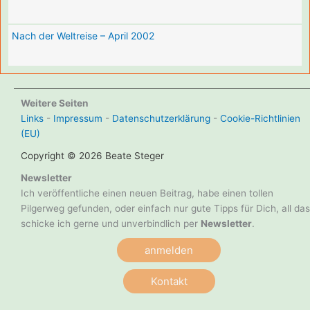
Nach der Weltreise – April 2002
Weitere Seiten
Links
-
Impressum
-
Datenschutzerklärung
-
Cookie-Richtlinien
(EU)
Copyright © 2026 Beate Steger
Newsletter
Ich veröffentliche einen neuen Beitrag, habe einen tollen
Pilgerweg gefunden, oder einfach nur gute Tipps für Dich, all das
schicke ich gerne und unverbindlich per
Newsletter
.
anmelden
Kontakt