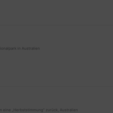
onalpark in Australien
n eine „Herbststimmung“ zurück, Australien