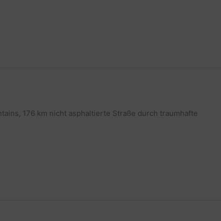
ains, 176 km nicht asphaltierte Straße durch traumhafte