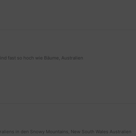
sind fast so hoch wie Bäume, Australien
traliens in den Snowy Mountains, New South Wales Australien