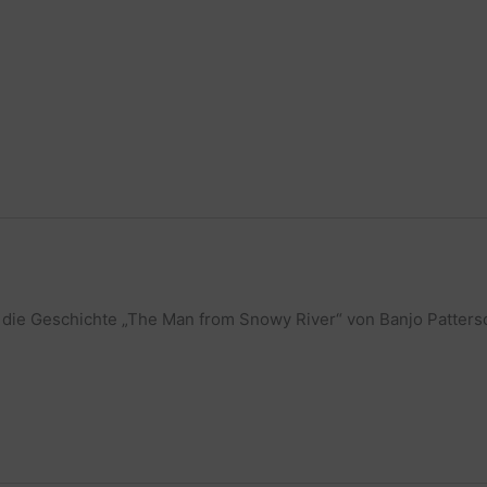
die Geschichte „The Man from Snowy River“ von Banjo Patters