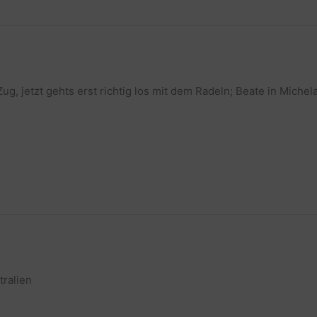
ug, jetzt gehts erst richtig los mit dem Radeln; Beate in Michel
tralien